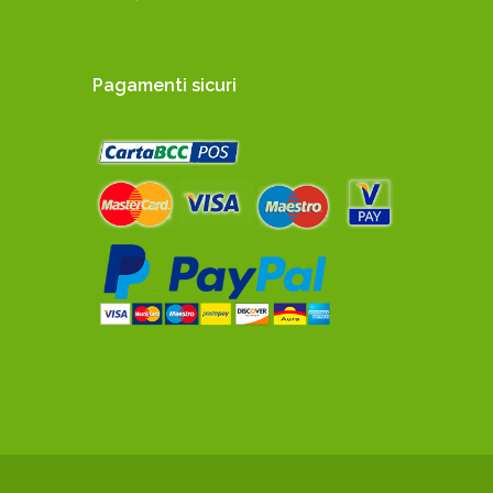
Pagamenti sicuri