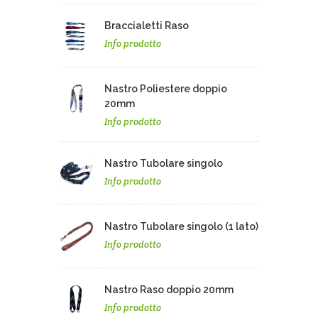
Braccialetti Raso
Info prodotto
Nastro Poliestere doppio
20mm
Info prodotto
Nastro Tubolare singolo
Info prodotto
Nastro Tubolare singolo (1 lato)
Info prodotto
Nastro Raso doppio 20mm
Info prodotto