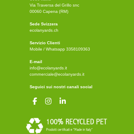
Via Traversa del Grillo snc
00060 Capena (RM)
Sede Svizzera
ecolanyards.ch
Servizio Clienti
Mobile / Whatsapp
3358109363
E-mail
info@ecolanyards.it
commerciale@ecolanyards.it
Seguici sui nostri canali social