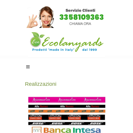
Realizzazioni