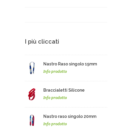
I più cliccati
Nastro Raso singolo 15mm
Info prodotto
Braccialetti Silicone
Info prodotto
Nastro raso singolo 20mm
Info prodotto